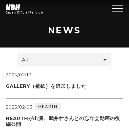
Japan Official Fanclub
NEWS
2025/02/17
GALLERY（壁紙）を追加しました
HEARTH
2025/02/03
HEARTHが出演、武井壮さんとの忘年会動画の後
編公開